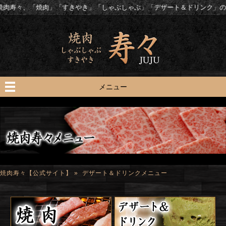
焼肉」「すきやき」「しゃぶしゃぶ」「デザート＆ドリンク」のメニュー紹介
メニュー
焼肉寿々【公式サイト】
» デザート＆ドリンクメニュー