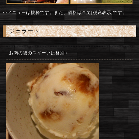
※メニューは抜粋です。また、価格は全て[税込表示]です。
ジェラート
お肉の後のスイーツは格別♪