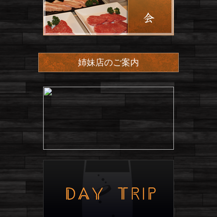
姉妹店のご案内