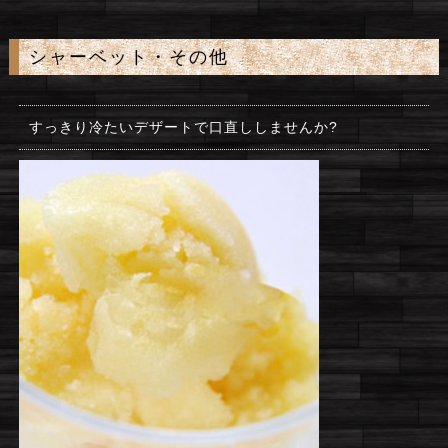
シャーベット・その他
すっきり冷たいデザートで口直ししませんか?