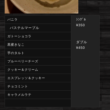
ｼﾝｸﾞﾙ
バニラ
¥350
パステルマーブル
ガトーショコラ
ダブル
黒蜜きなこ
¥450
芋のタルト
ブルーベリーチーズ
クッキー＆クリーム
エスプレッソ＆クッキー
チョコミント
キャラメルラテ