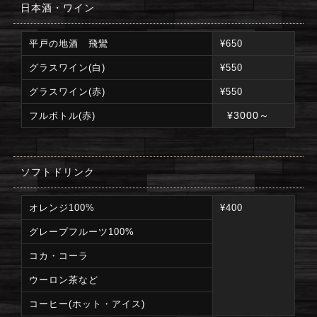
日本酒・ワイン
平戸の地酒 飛鸞
¥650
グラスワイン(白)
¥550
グラスワイン(赤)
¥550
¥3000～
フルボトル(赤)
ソフトドリンク
オレンジ100%
¥400
グレープフルーツ100%
コカ・コーラ
ウーロン茶など
コーヒー(ホット・アイス)