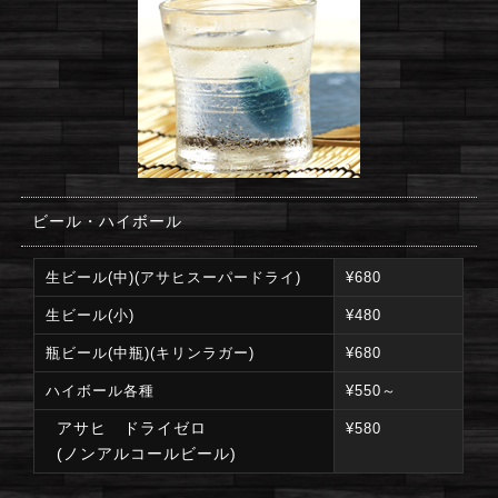
ビール・ハイボール
生ビール(中)(アサヒスーパードライ)
¥680
生ビール(小)
¥480
瓶ビール(中瓶)(キリンラガー)
¥680
ハイボール各種
¥550～
アサヒ ドライゼロ
¥580
(ノンアルコールビール)