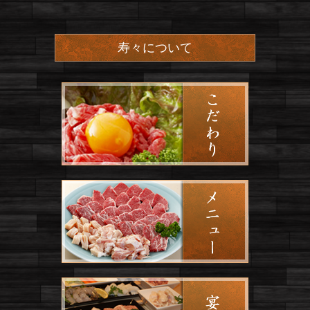
寿々について